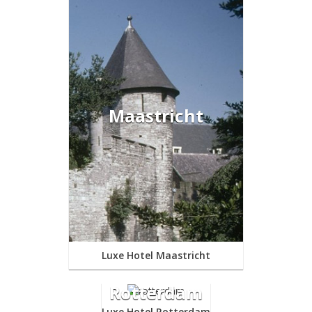
Maastricht
Luxe Hotel Maastricht
Rotterdam
Luxe Hotel Rotterdam