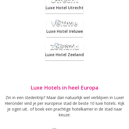
Luxe Hotel Utrecht
Veluwe
Luxe Hotel Veluwe
Zeeland
Luxe Hotel Zeeland
Luxe Hotels in heel Europa
Zin in een stedentrip? Maar dan natuurlijk wel verblijven in Luxe!
Hieronder vind je per europese stad de beste 10 luxe hotels. Kijk
je ogen uit.. of boek een prachtige hotelkamer in de stad naar
keuze: