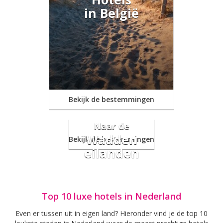
in België
Bekijk de bestemmingen
Naar de
Wadden
Bekijk de bestemmingen
eilanden
Top 10 luxe hotels in Nederland
Even er tussen uit in eigen land? Hieronder vind je de top 10