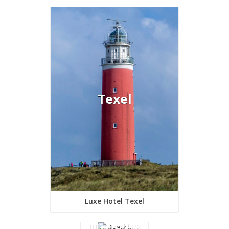
Texel
Luxe Hotel Texel
Utrecht